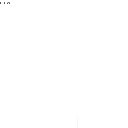
l. BTW.