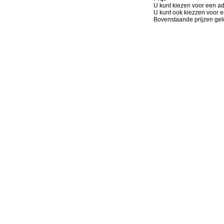
U kunt kiezen voor een ad
U kunt ook kiezzen voor e
Bovenstaande prijzen geld